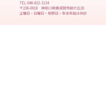
TEL: 046-822-2134
〒238-0018 神奈川県横須賀市緑が丘28
土曜日・日曜日・祝祭日・年末年始は休診