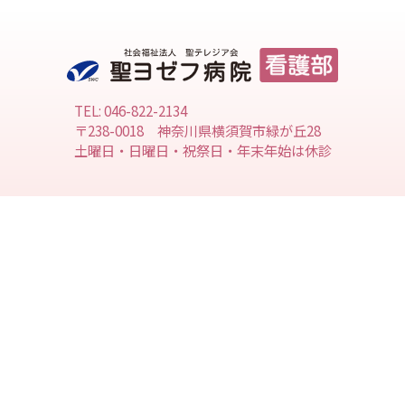
TEL: 046-822-2134
〒238-0018 神奈川県横須賀市緑が丘28
土曜日・日曜日・祝祭日・年末年始は休診