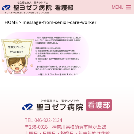
MENU
HOME
>
message-from-senior-care-worker
TEL: 046-822-2134
〒238-0018 神奈川県横須賀市緑が丘28
土曜日・日曜日・祝祭日・年末年始は休診