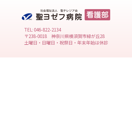
TEL: 046-822-2134
〒238-0018 神奈川県横須賀市緑が丘28
土曜日・日曜日・祝祭日・年末年始は休診