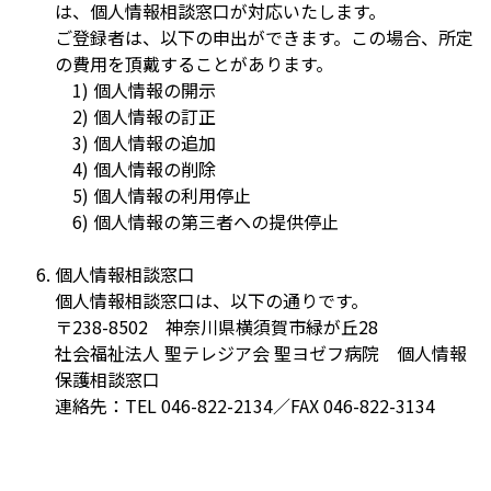
は、個人情報相談窓口が対応いたします。
ご登録者は、以下の申出ができます。この場合、所定
の費用を頂戴することがあります。
1) 個人情報の開示
2) 個人情報の訂正
3) 個人情報の追加
4) 個人情報の削除
5) 個人情報の利用停止
6) 個人情報の第三者への提供停止
個人情報相談窓口
個人情報相談窓口は、以下の通りです。
〒238-8502 神奈川県横須賀市緑が丘28
社会福祉法人 聖テレジア会 聖ヨゼフ病院 個人情報
保護相談窓口
連絡先：TEL 046-822-2134／FAX 046-822-3134