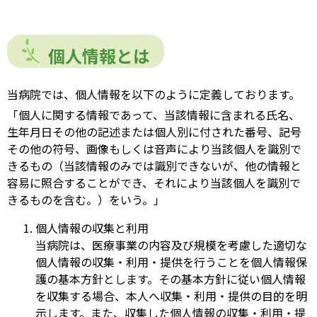
個人情報とは
当病院では、個人情報を以下のように定義しております。
「個人に関する情報であって、当該情報に含まれる氏名、
生年月日その他の記述または個人別に付された番号、記号
その他の符号、画像もしくは音声により当該個人を識別で
きるもの（当該情報のみでは識別できないが、他の情報と
容易に照合することができ、それにより当該個人を識別で
きるものを含む。）をいう。」
個人情報の収集と利用
当病院は、医療事業の内容及び規模を考慮した適切な
個人情報の収集・利用・提供を行うことを個人情報保
護の基本方針とします。その基本方針に従い個人情報
を収集する場合、本人へ収集・利用・提供の目的を明
示します。また、収集した個人情報の収集・利用・提