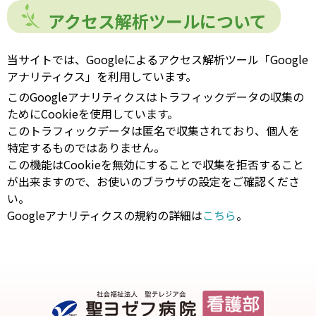
アクセス解析ツールについて
当サイトでは、Googleによるアクセス解析ツール「Google
アナリティクス」を利用しています。
このGoogleアナリティクスはトラフィックデータの収集の
ためにCookieを使用しています。
このトラフィックデータは匿名で収集されており、個人を
特定するものではありません。
この機能はCookieを無効にすることで収集を拒否すること
が出来ますので、お使いのブラウザの設定をご確認くださ
い。
Googleアナリティクスの規約の詳細は
こちら
。