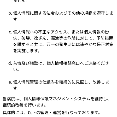
ません。
個人情報に関する法令およびその他の規範を遵守しま
す。
個人情報への不正なアクセス、または個人情報の紛
失、破壊、改ざん、漏洩等の危険に対して、予防措置
を講ずると共に、万一の発生時には速やかな是正対策
を実施します。
苦情及び相談は、個人情報相談窓口へご連絡くださ
い。
個人情報管理の仕組みを継続的に見直し、改善しま
す。
当病院は、個人情報保護マネジメントシステムを維持し、
継続的改善を行います。
具体的には、以下の管理・運営を行なっております。