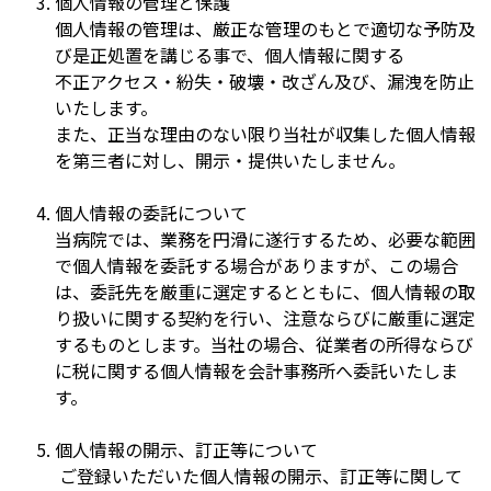
個人情報の管理と保護
個人情報の管理は、厳正な管理のもとで適切な予防及
び是正処置を講じる事で、個人情報に関する
不正アクセス・紛失・破壊・改ざん及び、漏洩を防止
いたします。
また、正当な理由のない限り当社が収集した個人情報
を第三者に対し、開示・提供いたしません。
個人情報の委託について
当病院では、業務を円滑に遂行するため、必要な範囲
で個人情報を委託する場合がありますが、この場合
は、委託先を厳重に選定するとともに、個人情報の取
り扱いに関する契約を行い、注意ならびに厳重に選定
するものとします。当社の場合、従業者の所得ならび
に税に関する個人情報を会計事務所へ委託いたしま
す。
個人情報の開示、訂正等について
ご登録いただいた個人情報の開示、訂正等に関して