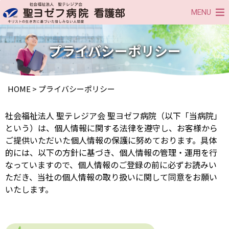
MENU
プライバシーポリシー
HOME
>
プライバシーポリシー
社会福祉法人 聖テレジア会 聖ヨゼフ病院（以下「当病院」
という）は、個人情報に関する法律を遵守し、お客様から
ご提供いただいた個人情報の保護に努めております。具体
的には、以下の方針に基づき、個人情報の管理・運用を行
なっていますので、個人情報のご登録の前に必ずお読みい
ただき、当社の個人情報の取り扱いに関して同意をお願い
いたします。