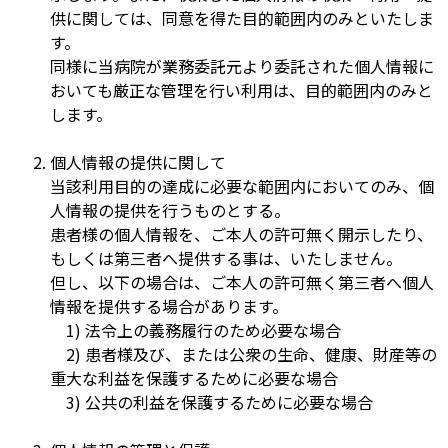
供に関しては、同意を得た目的範囲内のみといたしま
す。
同様に当病院が業務委託元より委託された個人情報に
おいても厳正な管理を行い利用は、目的範囲内のみと
します。
個人情報の提供に関して
当該利用目的の達成に必要な範囲内においてのみ、個
人情報の提供を行うものとする。
患者様の個人情報を、ご本人の許可無く開示したり、
もしくは第三者へ提供する事は、いたしません。
但し、以下の場合は、ご本人の許可無く第三者へ個人
情報を提供する場合があります。
1) 法令上の義務履行のため必要な場合
2) 患者様及び、または公衆の生命、健康、財産等の
重大な利益を保護するために必要な場合
3) 公共の利益を保護するために必要な場合