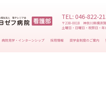
TEL: 046-822-2
〒238-0018 神奈川県横須
土曜日・日曜日・祝祭日・年
病院見学・インターンシップ
奨学金制度のご案内
採用情報