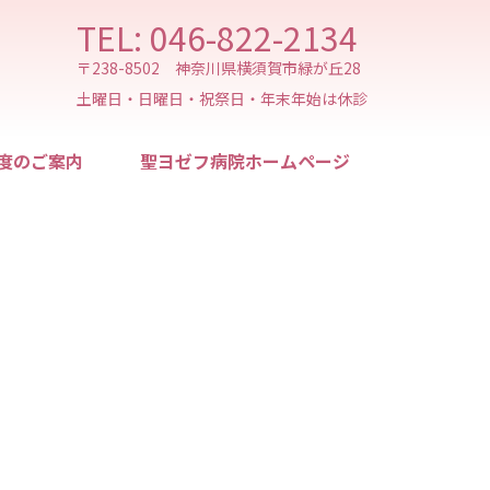
TEL: 046-822-2134
〒238-8502 神奈川県横須賀市緑が丘28
土曜日・日曜日・祝祭日・年末年始は休診
度のご案内
聖ヨゼフ病院ホームページ