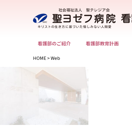
看護部のご紹介
看護部教育計画
HOME
>
Web