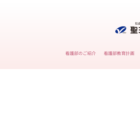
看護部のご紹介
看護部教育計画