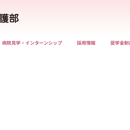
病院見学・インターンシップ
採用情報
奨学金制