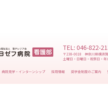
TEL: 046-822-2
〒238-0018 神奈川県横須
土曜日・日曜日・祝祭日・年
病院見学・インターンシップ
奨学金制度のご案内
採用情報