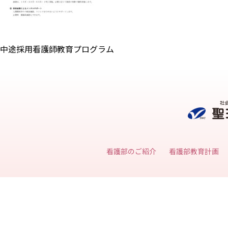
中途採用看護師教育プログラム
看護部のご紹介
看護部教育計画