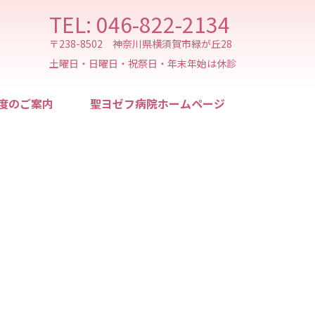
TEL: 046-822-2134
〒238-8502 神奈川県横須賀市緑が丘28
土曜日・日曜日・祝祭日・年末年始は休診
度のご案内
聖ヨゼフ病院ホームページ