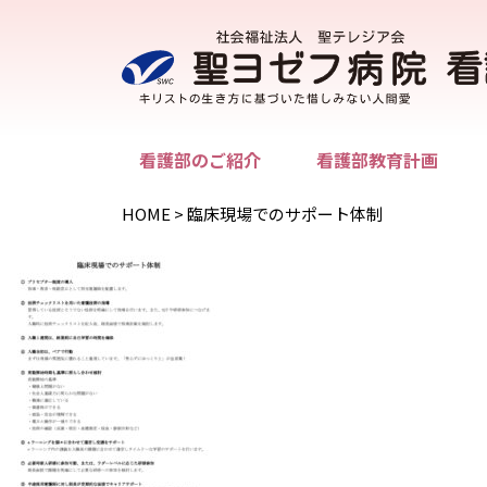
看護部のご紹介
看護部教育計画
HOME
>
臨床現場でのサポート体制