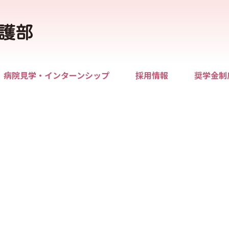
病院見学・インターンシップ
採用情報
奨学金制