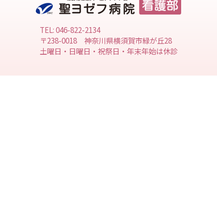
TEL: 046-822-2134
〒238-0018 神奈川県横須賀市緑が丘28
土曜日・日曜日・祝祭日・年末年始は休診