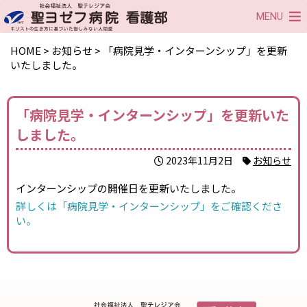
MENU
HOME
>
お知らせ
>
「病院見学・インターンシップ」を更新
いたしました。
「病院見学・インターンシップ」を更新いた
しました。
2023年11月2日
お知らせ
インターンシップの開催日を更新いたしました。
詳しくは「病院見学・インターンシップ」をご確認くださ
い。