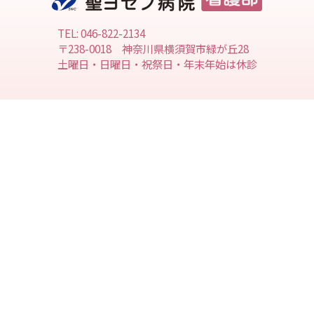
TEL: 046-822-2134
〒238-0018 神奈川県横須賀市緑が丘28
土曜日・日曜日・祝祭日・年末年始は休診