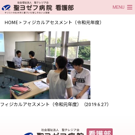
MENU
HOME
>
フィジカルアセスメント（令和元年度）
フィジカルアセスメント（令和元年度）（2019.6.27）